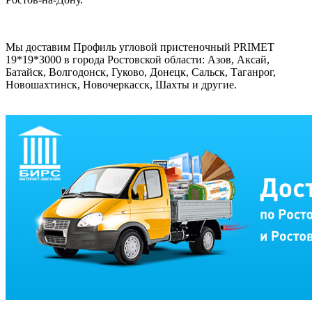
Мы доставим Профиль угловой пристеночный PRIMET
19*19*3000 в города Ростовской области: Азов, Аксай,
Батайск, Волгодонск, Гуково, Донецк, Сальск, Таганрог,
Новошахтинск, Новочеркасск, Шахты и другие.