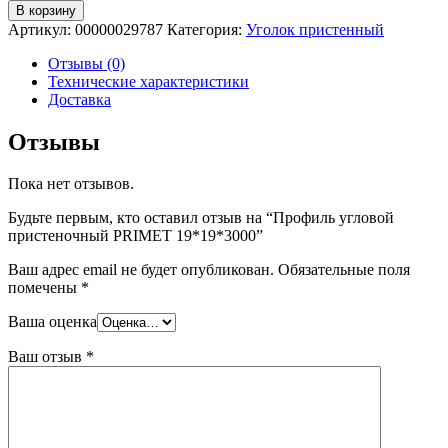
В корзину
Артикул:
00000029787
Категория:
Уголок пристенный
Отзывы (0)
Технические характеристики
Доставка
Отзывы
Пока нет отзывов.
Будьте первым, кто оставил отзыв на “Профиль угловой
пристеночный PRIMET 19*19*3000”
Ваш адрес email не будет опубликован.
Обязательные поля
помечены
*
Ваша оценка
Ваш отзыв
*