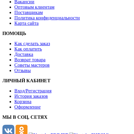
Вакансии
Оптовым клиентам
Поставщикам
Политика конфиденциальности
Карта сайта
ПОМОЩЬ
Как сделать заказ
Как оплатить
Доставка
Возврат товара
Советы мастеров
Отзывы
ЛИЧНЫЙ КАБИНЕТ
Вход/Регистрация
История заказов
Корзина
Оформление
МЫ В СОЦ. СЕТЯХ