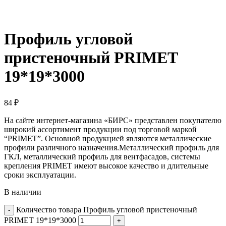
Профиль угловой
пристеночный PRIMET
19*19*3000
84
₽
На сайте интернет-магазина «БИРС» представлен покупателю
широкий ассортимент продукции под торговой маркой
“PRIMET”. Основной продукцией являются металлические
профили различного назначения.Металлический профиль для
ГКЛ, металлический профиль для вентфасадов, системы
крепления PRIMET имеют высокое качество и длительные
сроки эксплуатации.
В наличии
Количество товара Профиль угловой пристеночный
PRIMET 19*19*3000