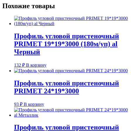
Похожие товары
Профиль угловой пристеночный
PRIMET 19*19*3000 (180м/уп) al
Черный
132
₽
В корзину
Профиль угловой пристеночный
PRIMET 24*19*3000
93
₽
В корзину
Профиль угловой пристеночный