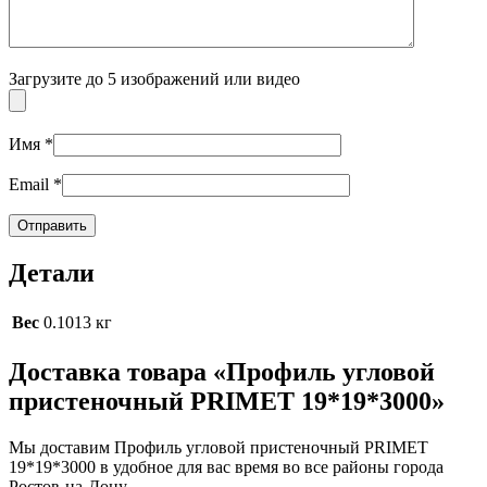
Загрузите до 5 изображений или видео
Имя
*
Email
*
Детали
Вес
0.1013 кг
Доставка товара «Профиль угловой
пристеночный PRIMET 19*19*3000»
Мы доставим Профиль угловой пристеночный PRIMET
19*19*3000 в удобное для вас время во все районы города
Ростов-на-Дону.