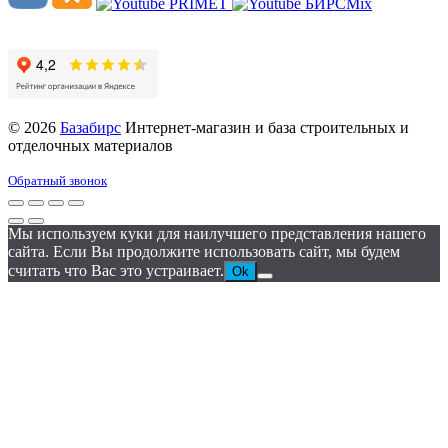
© 2026
Базабирс
Интернет-магазин и база строительных и
отделочных материалов
Обратный звонок
Мы используем куки для наилучшего представления нашего
сайта. Если Вы продолжите использовать сайт, мы будем
считать что Вас это устраивает.
Ok