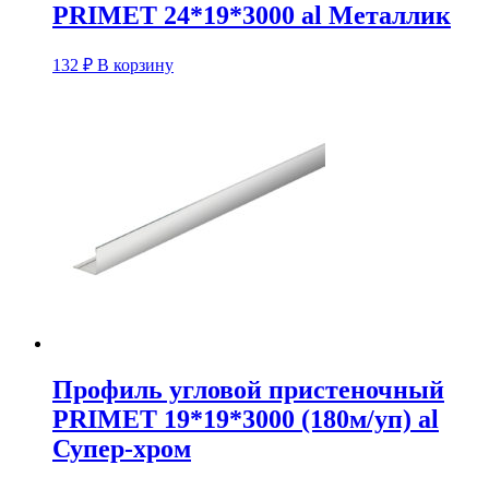
PRIMET 24*19*3000 al Металлик
132
₽
В корзину
Профиль угловой пристеночный
PRIMET 19*19*3000 (180м/уп) al
Супер-хром