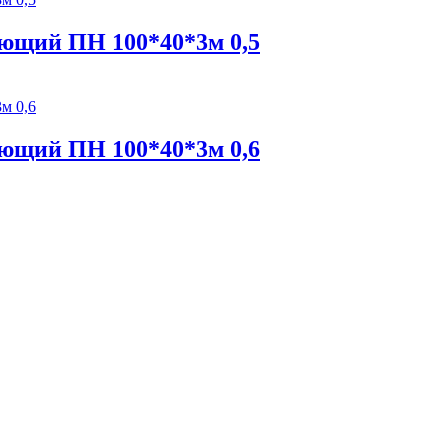
ющий ПН 100*40*3м 0,5
ющий ПН 100*40*3м 0,6