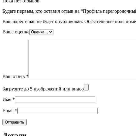
Пока нет отзывов.
Будьте первым, кто оставил отзыв на “Профиль перегородочн
Ваш адрес email не будет опубликован.
Обязательные поля пом
Ваша оценка
Ваш отзыв
*
Загрузите до 5 изображений или видео
Имя
*
Email
*
Детали