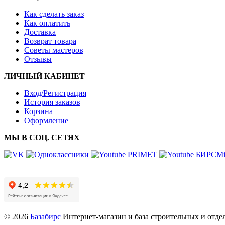
Как сделать заказ
Как оплатить
Доставка
Возврат товара
Советы мастеров
Отзывы
ЛИЧНЫЙ КАБИНЕТ
Вход/Регистрация
История заказов
Корзина
Оформление
МЫ В СОЦ. СЕТЯХ
© 2026
Базабирс
Интернет-магазин и база строительных и отд