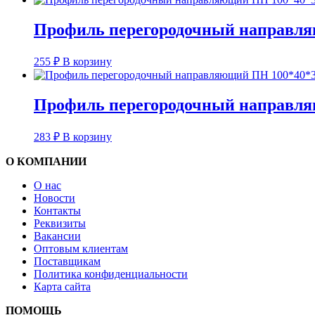
Профиль перегородочный направля
255
₽
В корзину
Профиль перегородочный направля
283
₽
В корзину
О КОМПАНИИ
О нас
Новости
Контакты
Реквизиты
Вакансии
Оптовым клиентам
Поставщикам
Политика конфиденциальности
Карта сайта
ПОМОЩЬ