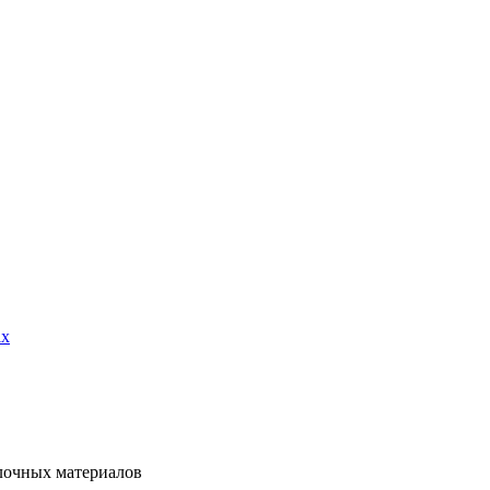
елочных материалов