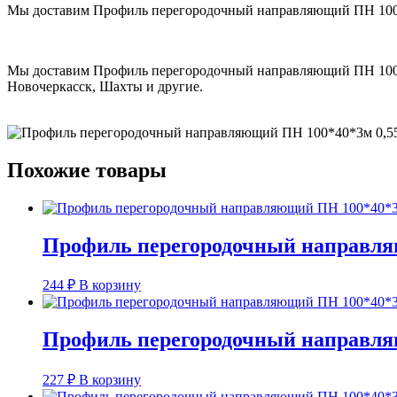
Мы доставим Профиль перегородочный направляющий ПН 100*40
Мы доставим Профиль перегородочный направляющий ПН 100*40*
Новочеркасск, Шахты и другие.
Похожие товары
Профиль перегородочный направля
244
₽
В корзину
Профиль перегородочный направля
227
₽
В корзину