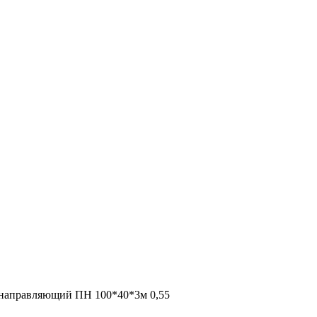
направляющий ПН 100*40*3м 0,55