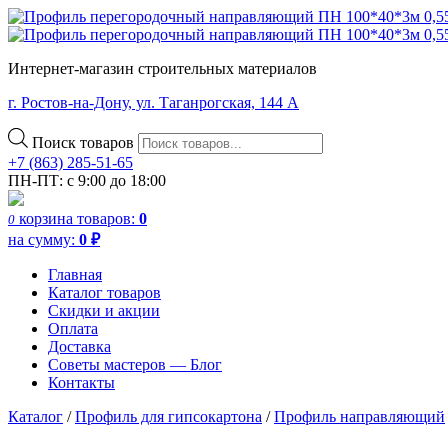
Интернет-магазин строительных материалов
г. Ростов-на-Дону, ул. Таганрогская, 144 А
Поиск товаров
+7 (863) 285-51-65
ПН-ПТ: с 9:00 до 18:00
корзина
товаров:
0
0
на сумму:
0
₽
Главная
Каталог товаров
Скидки и акции
Оплата
Доставка
Советы мастеров — Блог
Контакты
Каталог
/
Профиль для гипсокартона
/
Профиль направляющий