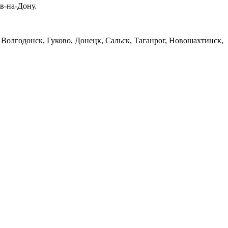
в-на-Дону.
Волгодонск, Гуково, Донецк, Сальск, Таганрог, Новошахтинск,