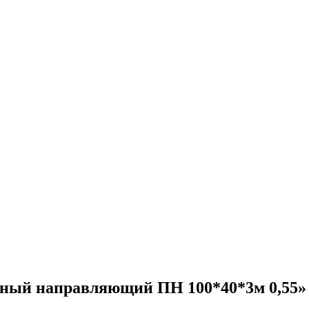
чный направляющий ПН 100*40*3м 0,55»