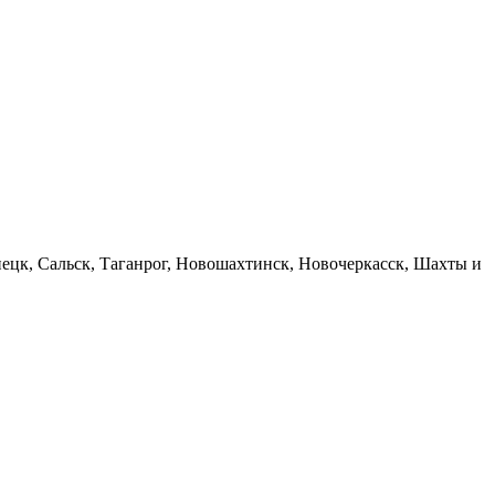
нецк, Сальск, Таганрог, Новошахтинск, Новочеркасск, Шахты и