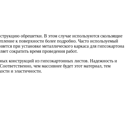
струкцию обрешетки. В этом случае используются скользящие
епление к поверхности более подробно. Часто используемый
няется при установке металлического каркаса для гипсокартона
ляет сократить время проведения работ.
ных конструкций из гипсокартонных листов. Надежность и
 Соответственно, чем массивнее будет этот материал, тем
ости и эластичности.