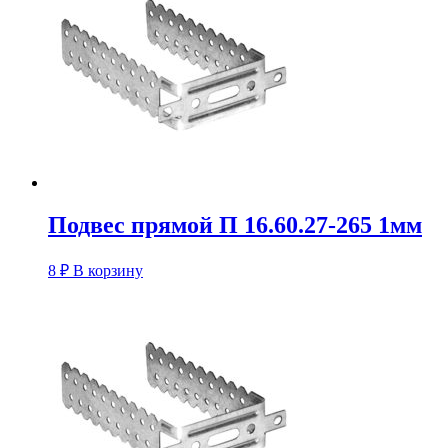
Подвес прямой П 16.60.27-265 1мм
8
₽
В корзину