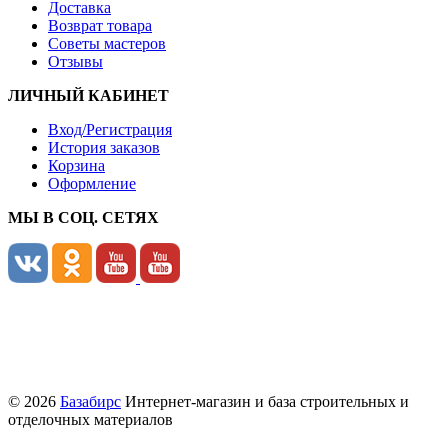
Доставка
Возврат товара
Советы мастеров
Отзывы
ЛИЧНЫЙ КАБИНЕТ
Вход/Регистрация
История заказов
Корзина
Оформление
МЫ В СОЦ. СЕТЯХ
© 2026
Базабирс
Интернет-магазин и база строительных и
отделочных материалов