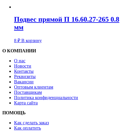
Подвес прямой П 16.60.27-265 0.8
мм
8
₽
В корзину
О КОМПАНИИ
О нас
Новости
Контакты
Реквизиты
Вакансии
Оптовым клиентам
Поставщикам
Политика конфиденциальности
Карта сайта
ПОМОЩЬ
Как сделать заказ
Как оплатить