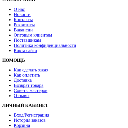
О нас
Новости
Контакты
Реквизиты
Вакансии
Оптовым клиентам
Поставщикам
Политика конфиденциальности
Карта сайта
ПОМОЩЬ
Как сделать заказ
Как оплатить
Доставка
Возврат товара
Советы мастеров
Отзывы
ЛИЧНЫЙ КАБИНЕТ
Вход/Регистрация
История заказов
Корзина