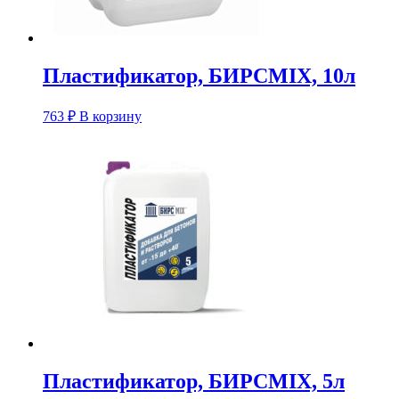
Пластификатор, БИРСMIX, 10л
763
₽
В корзину
Пластификатор, БИРСMIX, 5л