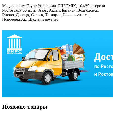
Мы доставим Грунт Универсал, БИРСMIX, 10л/60 в города
Ростовской области: Азов, Аксай, Батайск, Волгодонск,
Гуково, Донецк, Сальск, Таганрог, Новошахтинск,
Новочеркасск, Шахты и другие.
Похожие товары