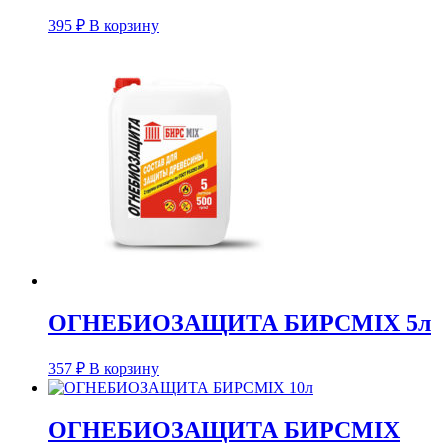
395
₽
В корзину
ОГНЕБИОЗАЩИТА БИРСMIX 5л
357
₽
В корзину
ОГНЕБИОЗАЩИТА БИРСMIX