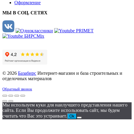
Оформление
МЫ В СОЦ. СЕТЯХ
© 2026
Базабирс
Интернет-магазин и база строительных и
отделочных материалов
Обратный звонок
Мы используем куки для наилучшего представления нашего
сайта. Если Вы продолжите использовать сайт, мы будем
считать что Вас это устраивает.
Ok