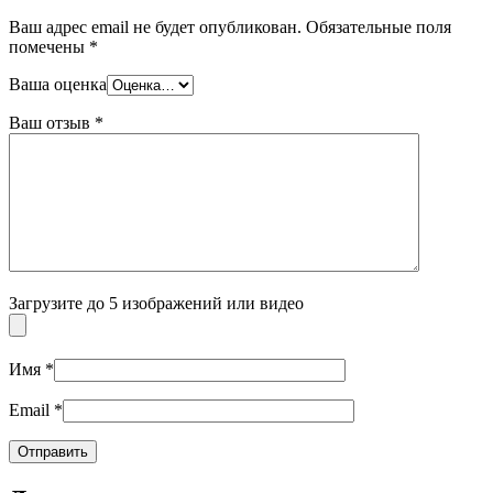
Ваш адрес email не будет опубликован.
Обязательные поля
помечены
*
Ваша оценка
Ваш отзыв
*
Загрузите до 5 изображений или видео
Имя
*
Email
*