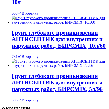
10л
658
₽
В корзину
Грунт глубокого проникновения
АНТИСЕПТИК для внутренних и
наружных работ, БИРСMIX, 10л/60
781
₽
В корзину
Грунт глубокого проникновения
АНТИСЕПТИК для внутренних и
наружных работ, БИРСMIX, 5л/96
393
₽
В корзину
О КОМПАНИИ