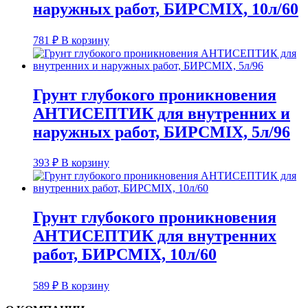
наружных работ, БИРСMIX, 10л/60
781
₽
В корзину
Грунт глубокого проникновения
АНТИСЕПТИК для внутренних и
наружных работ, БИРСMIX, 5л/96
393
₽
В корзину
Грунт глубокого проникновения
АНТИСЕПТИК для внутренних
работ, БИРСMIX, 10л/60
589
₽
В корзину