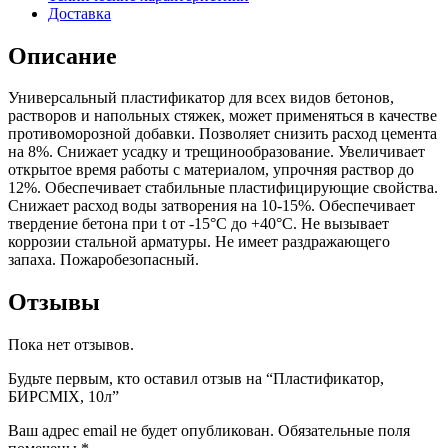
Доставка
Описание
Универсальный пластификатор для всех видов бетонов,
растворов и напольных стяжек, может применяться в качестве
противоморозной добавки. Позволяет снизить расход цемента
на 8%. Снижает усадку и трещинообразование. Увеличивает
открытое время работы с материалом, упрочняя раствор до
12%. Обеспечивает стабильные пластифицирующие свойства.
Снижает расход воды затворения на 10-15%. Обеспечивает
твердение бетона при t от -15°С до +40°С. Не вызывает
коррозии стальной арматуры. Не имеет раздражающего
запаха. Пожаробезопасный.
Отзывы
Пока нет отзывов.
Будьте первым, кто оставил отзыв на “Пластификатор,
БИРСMIX, 10л”
Ваш адрес email не будет опубликован.
Обязательные поля