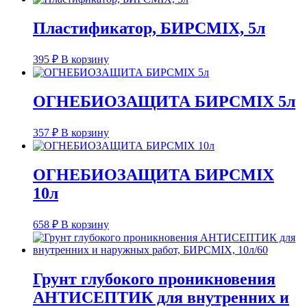
Пластификатор, БИРСMIX, 5л
395
₽
В корзину
ОГНЕБИОЗАЩИТА БИРСMIX 5л
357
₽
В корзину
ОГНЕБИОЗАЩИТА БИРСMIX
10л
658
₽
В корзину
Грунт глубокого проникновения
АНТИСЕПТИК для внутренних и