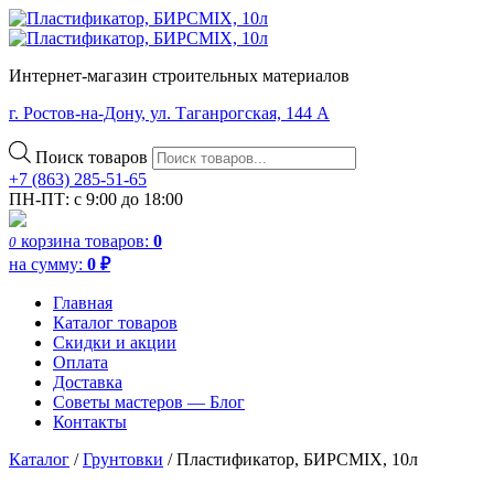
Интернет-магазин строительных материалов
г. Ростов-на-Дону, ул. Таганрогская, 144 А
Поиск товаров
+7 (863) 285-51-65
ПН-ПТ: с 9:00 до 18:00
корзина
товаров:
0
0
на сумму:
0
₽
Главная
Каталог товаров
Скидки и акции
Оплата
Доставка
Советы мастеров — Блог
Контакты
Каталог
/
Грунтовки
/ Пластификатор, БИРСMIX, 10л