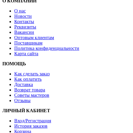
О КОМПАНИИ
О нас
Новости
Контакты
Реквизиты
Вакансии
Оптовым клиентам
Поставщикам
Политика конфиденциальности
Карта сайта
ПОМОЩЬ
Как сделать заказ
Как оплатить
Доставка
Возврат товара
Советы мастеров
Отзывы
ЛИЧНЫЙ КАБИНЕТ
Вход/Регистрация
История заказов
Корзина