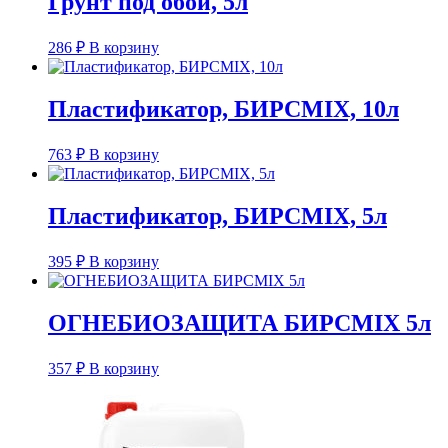
Грунт под обои, 5л
286
₽
В корзину
Пластификатор, БИРСMIX, 10л
763
₽
В корзину
Пластификатор, БИРСMIX, 5л
395
₽
В корзину
ОГНЕБИОЗАЩИТА БИРСMIX 5л
357
₽
В корзину