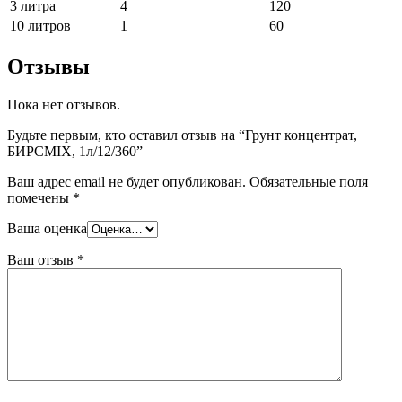
3 литра
4
120
10 литров
1
60
Отзывы
Пока нет отзывов.
Будьте первым, кто оставил отзыв на “Грунт концентрат,
БИРСMIX, 1л/12/360”
Ваш адрес email не будет опубликован.
Обязательные поля
помечены
*
Ваша оценка
Ваш отзыв
*