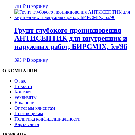
781
₽
В корзину
Грунт глубокого проникновения
АНТИСЕПТИК для внутренних и
наружных работ, БИРСMIX, 5л/96
393
₽
В корзину
О КОМПАНИИ
О нас
Новости
Контакты
Реквизиты
Вакансии
Оптовым клиентам
Поставщикам
Политика конфиденциальности
Карта сайта
ПОМОЩЬ