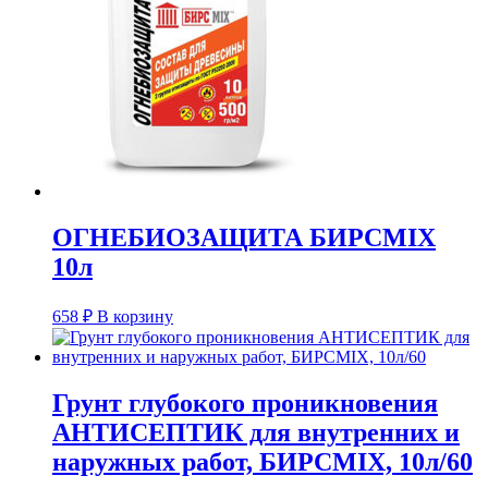
ОГНЕБИОЗАЩИТА БИРСMIX
10л
658
₽
В корзину
Грунт глубокого проникновения
АНТИСЕПТИК для внутренних и
наружных работ, БИРСMIX, 10л/60