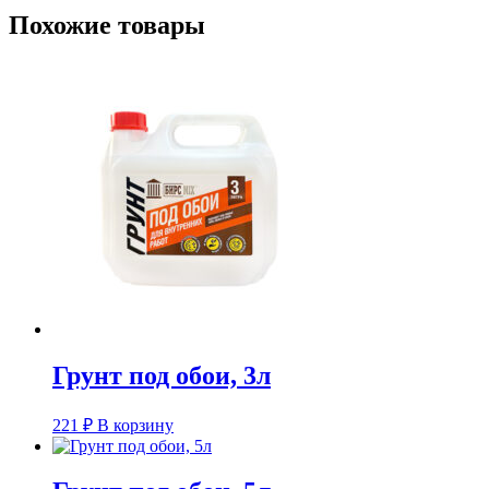
Похожие товары
Грунт под обои, 3л
221
₽
В корзину