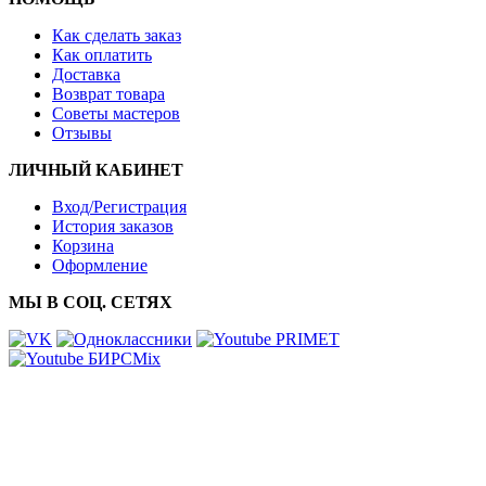
Как сделать заказ
Как оплатить
Доставка
Возврат товара
Советы мастеров
Отзывы
ЛИЧНЫЙ КАБИНЕТ
Вход/Регистрация
История заказов
Корзина
Оформление
МЫ В СОЦ. СЕТЯХ