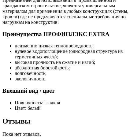
Предназначен для использования в промышленном и
гражданском строительстве, является универсальным
материалом для применения в любых конструкциях (стены,
кровли) где не предъявляются специальные требования по
нагрузкам на конструктив.
Преимущества ПРОФИПЛЭКС EXTRA
неизменно низкая теплопроводность;
нулевое водопоглощение (однородная структура из
герметичных ячеек);
высокая прочность на сжатие и изгиб;
абсолютная биостойкость;
долговечность;
экологичность.
Внешний вид / цвет
Поверхность: гладкая
Цвет: белый
Отзывы
Пока нет отзывов.