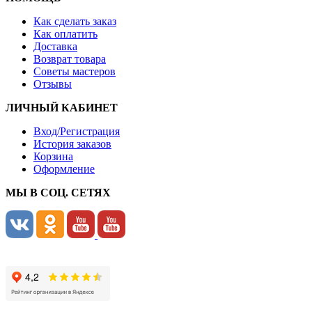
Как сделать заказ
Как оплатить
Доставка
Возврат товара
Советы мастеров
Отзывы
ЛИЧНЫЙ КАБИНЕТ
Вход/Регистрация
История заказов
Корзина
Оформление
МЫ В СОЦ. СЕТЯХ