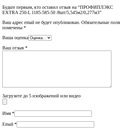
Будьте первым, кто оставил отзыв на “ПРОФИПЛЭКС
EXTRA 250-L 1185-585-50 /8шт/5,545м2/0,277м3”
Ваш адрес email не будет опубликован.
Обязательные поля
помечены
*
Ваша оценка
Ваш отзыв
*
Загрузите до 5 изображений или видео
Имя
*
Email
*