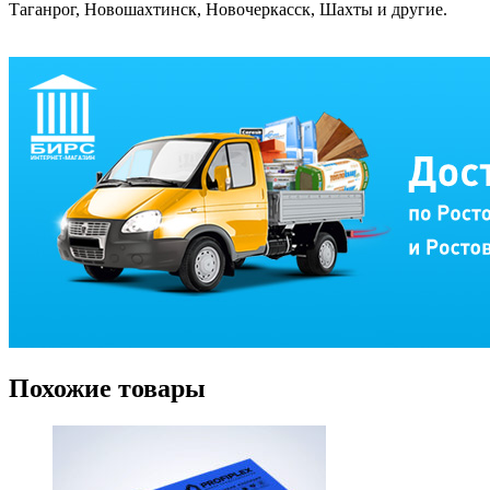
Таганрог, Новошахтинск, Новочеркасск, Шахты и другие.
Похожие товары