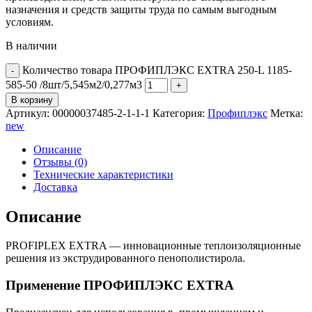
назначения и средств защиты труда по самым выгодным
условиям.
В наличии
Количество товара ПРОФИПЛЭКС EXTRA 250-L 1185-
585-50 /8шт/5,545м2/0,277м3
В корзину
Артикул:
00000037485-2-1-1-1
Категория:
Профиплэкс
Метка:
new
Описание
Отзывы (0)
Технические характеристики
Доставка
Описание
PROFIPLEX EXTRA — инновационные теплоизоляционные
решения из экструдированного пенополистирола.
Применение ПРОФИПЛЭКС EXTRA