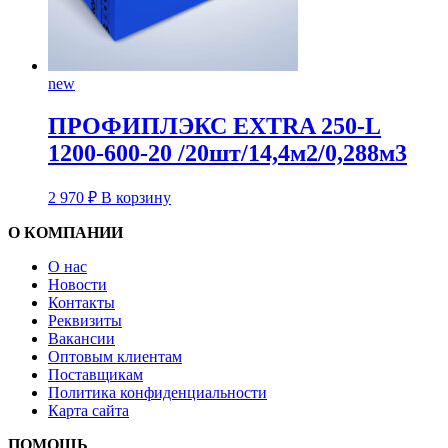
new
ПРОФИПЛЭКС EXTRA 250-L
1200-600-20 /20шт/14,4м2/0,288м3
2 970
₽
В корзину
О КОМПАНИИ
О нас
Новости
Контакты
Реквизиты
Вакансии
Оптовым клиентам
Поставщикам
Политика конфиденциальности
Карта сайта
ПОМОЩЬ