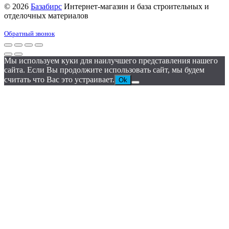
© 2026
Базабирс
Интернет-магазин и база строительных и
отделочных материалов
Обратный звонок
Мы используем куки для наилучшего представления нашего
сайта. Если Вы продолжите использовать сайт, мы будем
считать что Вас это устраивает.
Ok