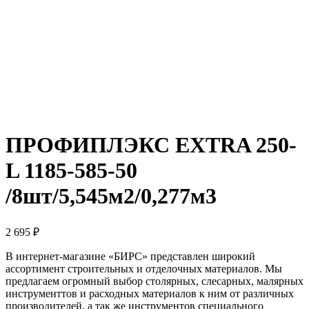
ПРОФИПЛЭКС EXTRA 250-
L 1185-585-50
/8шт/5,545м2/0,277м3
2 695
₽
В интернет-магазине «БИРС» представлен широкий
ассортимент строительных и отделочных материалов. Мы
предлагаем огромный выбор столярных, слесарных, малярных
инструменттов и расходных материалов к ним от различных
производителей, а так же инструментов специального