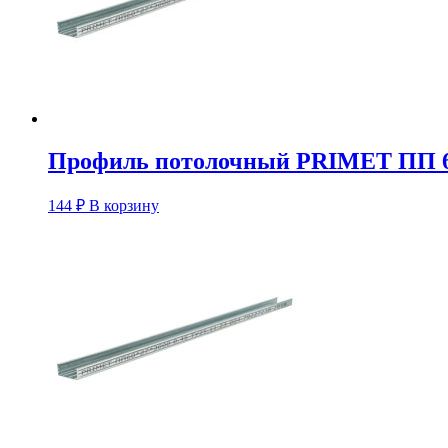
Профиль потолочный PRIMET ПП 6
144
₽
В корзину