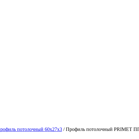
рофиль потолочный 60х27х3
/ Профиль потолочный PRIMET ПП