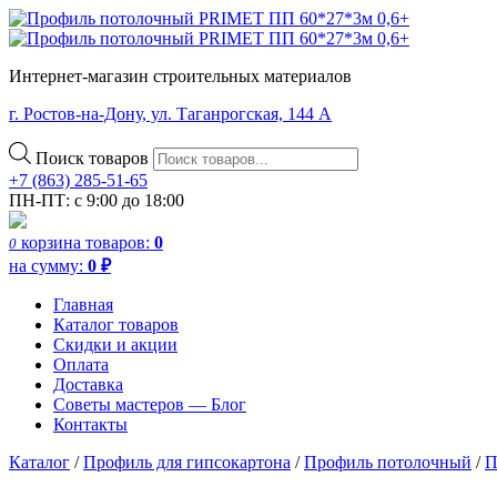
Интернет-магазин строительных материалов
г. Ростов-на-Дону, ул. Таганрогская, 144 А
Поиск товаров
+7 (863) 285-51-65
ПН-ПТ: с 9:00 до 18:00
корзина
товаров:
0
0
на сумму:
0
₽
Главная
Каталог товаров
Скидки и акции
Оплата
Доставка
Советы мастеров — Блог
Контакты
Каталог
/
Профиль для гипсокартона
/
Профиль потолочный
/
П