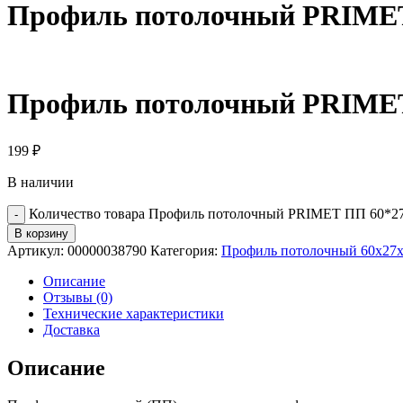
Профиль потолочный PRIMET
Профиль потолочный PRIMET
199
₽
В наличии
Количество товара Профиль потолочный PRIMET ПП 60*27
В корзину
Артикул:
00000038790
Категория:
Профиль потолочный 60х27
Описание
Отзывы (0)
Технические характеристики
Доставка
Описание