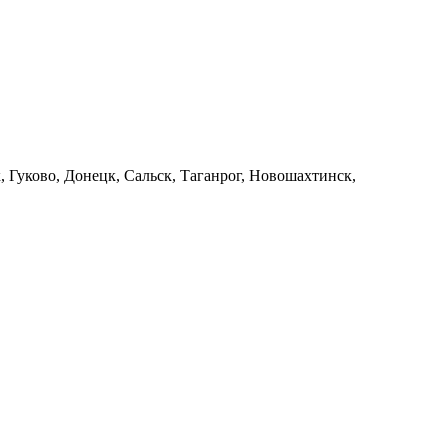
 Гуково, Донецк, Сальск, Таганрог, Новошахтинск,