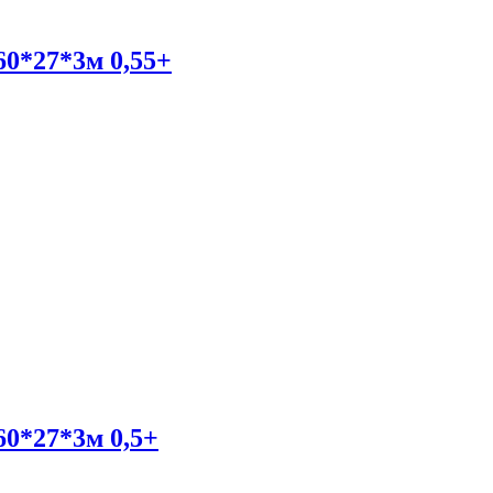
0*27*3м 0,55+
0*27*3м 0,5+