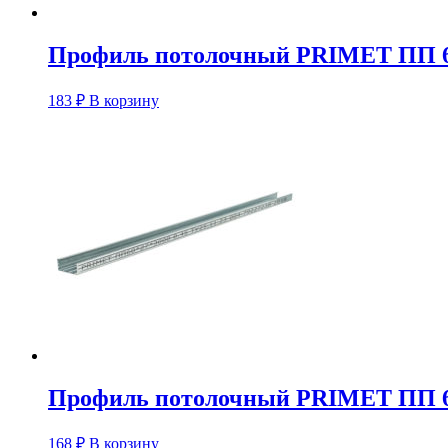
Профиль потолочный PRIMET ПП 6
183
₽
В корзину
Профиль потолочный PRIMET ПП 6
168
₽
В корзину