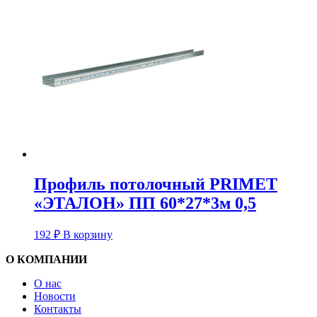
Профиль потолочный PRIMET
«ЭТАЛОН» ПП 60*27*3м 0,5
192
₽
В корзину
О КОМПАНИИ
О нас
Новости
Контакты