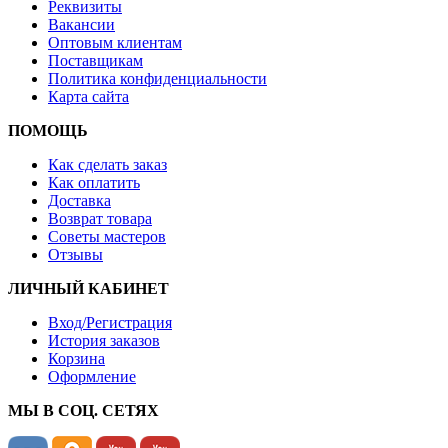
Реквизиты
Вакансии
Оптовым клиентам
Поставщикам
Политика конфиденциальности
Карта сайта
ПОМОЩЬ
Как сделать заказ
Как оплатить
Доставка
Возврат товара
Советы мастеров
Отзывы
ЛИЧНЫЙ КАБИНЕТ
Вход/Регистрация
История заказов
Корзина
Оформление
МЫ В СОЦ. СЕТЯХ