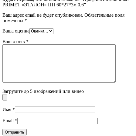
PRIMET «ЭТАЛОН» ПП 60*27*3м 0,6”
Ваш адрес email не будет опубликован.
Обязательные поля
помечены
*
Ваша оценка
Ваш отзыв
*
Загрузите до 5 изображений или видео
Имя
*
Email
*