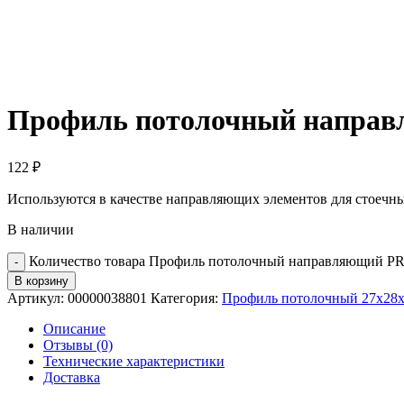
Профиль потолочный направ
122
₽
Используются в качестве направляющих элементов для стоечны
В наличии
Количество товара Профиль потолочный направляющий P
В корзину
Артикул:
00000038801
Категория:
Профиль потолочный 27х28
Описание
Отзывы (0)
Технические характеристики
Доставка