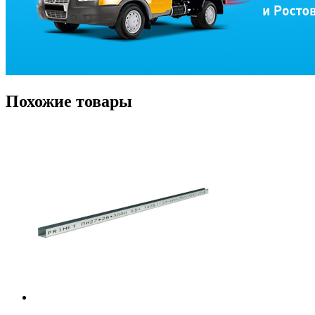
Похожие товары