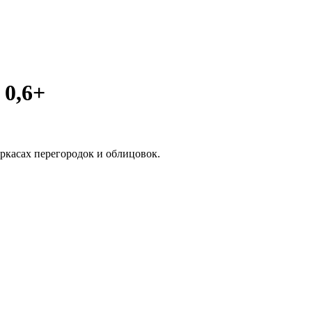
0,6+
ркасах перегородок и облицовок.