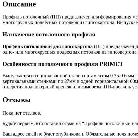
Описание
Профиль потолочный (ПП) предназначен для формирования мет
многоярусных подвесных потолков из гипсокартона. Выпускает
Назначение потолочного профиля
Профиль потолочный для гипсокартона
(ПП) предназначен д
одно- или многоярусных подвесных потолков из гипсокартона.
Особенности потолочного профиля PRIMET
Выпускается из оцинкованной стали сортаментом 0.35-0.6 мм 
вертикальными стенками по 27мм и одной горизонтальной 60м
отверстия под анкерный крепеж или саморезы. ПН-профиль ус
Отзывы
Пока нет отзывов.
Будьте первым, кто оставил отзыв на “Профиль потолочный 
Ваш адрес email не будет опубликован.
Обязательные поля пом