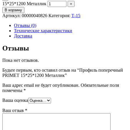
15*25*1200 Металлик
В корзину
Артикул:
00000040826
Категория:
Т-15
Отзывы (0)
Технические характеристики
Доставка
Отзывы
Пока нет отзывов.
Будьте первым, кто оставил отзыв на “Профиль поперечный
PRIMET 15*25*1200 Металлик”
Ваш адрес email не будет опубликован.
Обязательные поля
помечены
*
Ваша оценка
Ваш отзыв
*