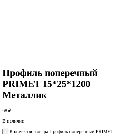
Профиль поперечный
PRIMET 15*25*1200
Металлик
68
₽
В наличии
Количество товара Профиль поперечный PRIMET