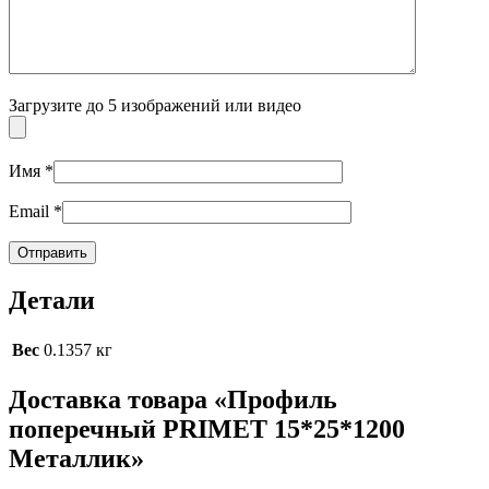
Загрузите до 5 изображений или видео
Имя
*
Email
*
Детали
Вес
0.1357 кг
Доставка товара «Профиль
поперечный PRIMET 15*25*1200
Металлик»