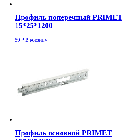
Профиль поперечный PRIMET
15*25*1200
59
₽
В корзину
Профиль основной PRIMET