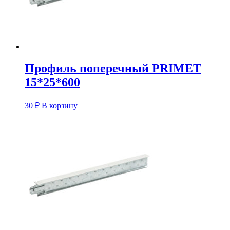
Профиль поперечный PRIMET
15*25*600
30
₽
В корзину