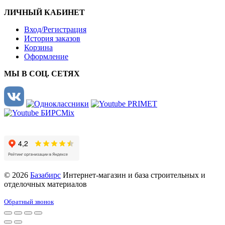
ЛИЧНЫЙ КАБИНЕТ
Вход/Регистрация
История заказов
Корзина
Оформление
МЫ В СОЦ. СЕТЯХ
© 2026
Базабирс
Интернет-магазин и база строительных и
отделочных материалов
Обратный звонок