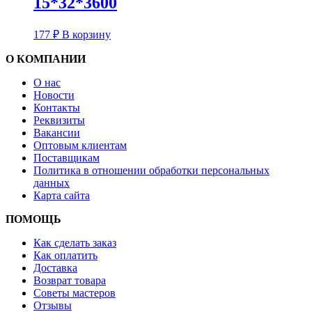
15*32*3600
177
₽
В корзину
О КОМПАНИИ
О нас
Новости
Контакты
Реквизиты
Вакансии
Оптовым клиентам
Поставщикам
Политика в отношении обработки персональных
данных
Карта сайта
ПОМОЩЬ
Как сделать заказ
Как оплатить
Доставка
Возврат товара
Советы мастеров
Отзывы