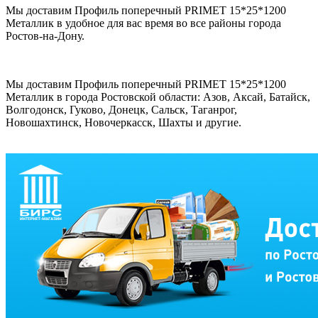
Мы доставим Профиль поперечный PRIMET 15*25*1200
Металлик в удобное для вас время во все районы города
Ростов-на-Дону.
Мы доставим Профиль поперечный PRIMET 15*25*1200
Металлик в города Ростовской области: Азов, Аксай, Батайск,
Волгодонск, Гуково, Донецк, Сальск, Таганрог,
Новошахтинск, Новочеркасск, Шахты и другие.