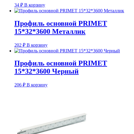
34
₽
В корзину
Профиль основной PRIMET
15*32*3600 Металлик
202
₽
В корзину
Профиль основной PRIMET
15*32*3600 Черный
206
₽
В корзину