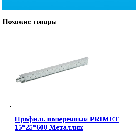
Похожие товары
Профиль поперечный PRIMET
15*25*600 Металлик