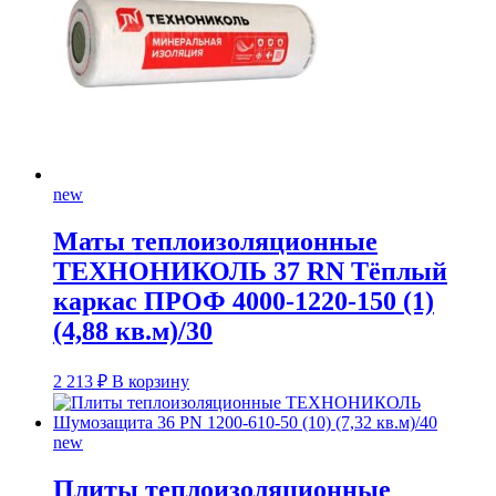
new
Маты теплоизоляционные
ТЕХНОНИКОЛЬ 37 RN Тёплый
каркас ПРОФ 4000-1220-150 (1)
(4,88 кв.м)/30
2 213
₽
В корзину
new
Плиты теплоизоляционные