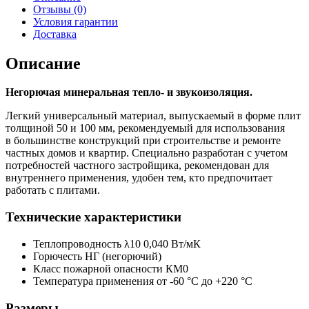
Отзывы (0)
Условия гарантии
Доставка
Описание
Негорючая минеральная тепло- и звукоизоляция.
Легкий универсальный материал, выпускаемый в форме плит
толщиной 50 и 100 мм, рекомендуемый для использования
в большинстве конструкций при строительстве и ремонте
частных домов и квартир. Специально разработан с учетом
потребностей частного застройщика, рекомендован для
внутреннего применения, удобен тем, кто предпочитает
работать с плитами.
Технические характеристики
Теплопроводность λ10 0,040 Вт/мК
Горючесть НГ (негорючий)
Класс пожарной опасности КМ0
Температура применения от -60 °С до +220 °С
Размеры