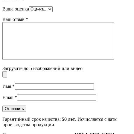
Ваша оценка
Ваш отзыв
*
Загрузите до 5 изображений или видео
Имя
*
Email
*
Гарантийный срок качества:
50 лет
. Исчисляется с даты
производства продукции.