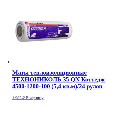
Маты теплоизоляционные
ТЕХНОНИКОЛЬ 35 QN Коттедж
4500-1200-100 (5,4 кв.м)/24 рулон
1 982
₽
В корзину