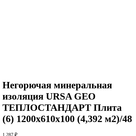
Негорючая минеральная
изоляция URSA GEO
ТЕПЛОСТАНДАРТ Плита
(6) 1200х610х100 (4,392 м2)/48
1 287
₽