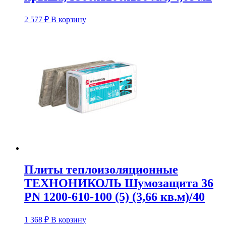
2 577
₽
В корзину
Плиты теплоизоляционные
ТЕХНОНИКОЛЬ Шумозащита 36
PN 1200-610-100 (5) (3,66 кв.м)/40
1 368
₽
В корзину