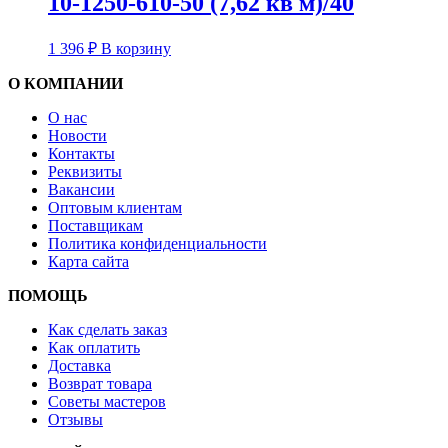
10-1250-610-50 (7,62 кв м)/40
1 396
₽
В корзину
О КОМПАНИИ
О нас
Новости
Контакты
Реквизиты
Вакансии
Оптовым клиентам
Поставщикам
Политика конфиденциальности
Карта сайта
ПОМОЩЬ
Как сделать заказ
Как оплатить
Доставка
Возврат товара
Советы мастеров
Отзывы