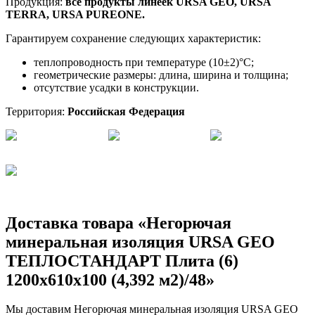
Продукция:
все продукты линеек URSA GEO, URSA
TERRA, URSA PUREONE.
Гарантируем сохранение следующих характеристик:
теплопроводность при температуре (10±2)°С;
геометрические размеры: длина, ширина и толщина;
отсутствие усадки в конструкции.
Территория:
Российская Федерация
Доставка товара «Негорючая
минеральная изоляция URSA GEO
ТЕПЛОСТАНДАРТ Плита (6)
1200х610х100 (4,392 м2)/48»
Мы доставим Негорючая минеральная изоляция URSA GEO