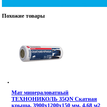
Похожие товары
Мат минераловатный
ТЕXНОНИКОЛЬ 35QN Скатная
крыша, 3900x1200x150 мм, 4,68 м2