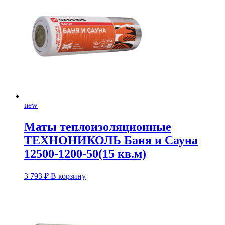
new
Маты теплоизоляционные
ТЕХНОНИКОЛЬ Баня и Сауна
12500-1200-50(15 кв.м)
3 793
₽
В корзину