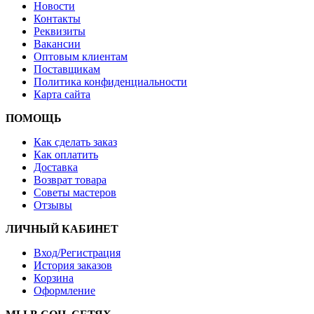
Новости
Контакты
Реквизиты
Вакансии
Оптовым клиентам
Поставщикам
Политика конфиденциальности
Карта сайта
ПОМОЩЬ
Как сделать заказ
Как оплатить
Доставка
Возврат товара
Советы мастеров
Отзывы
ЛИЧНЫЙ КАБИНЕТ
Вход/Регистрация
История заказов
Корзина
Оформление