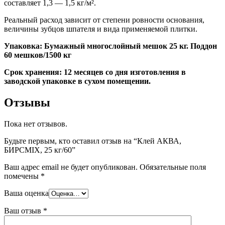
составляет 1,3 — 1,5 кг/м².
Реальный расход зависит от степени ровности основания,
величины зубцов шпателя и вида применяемой плитки.
Упаковка: Бумажный многослойный мешок 25 кг. Поддон
60 мешков/1500 кг
Срок хранения: 12 месяцев со дня изготовления в
заводской упаковке в сухом помещении.
Отзывы
Пока нет отзывов.
Будьте первым, кто оставил отзыв на “Клей АКВА,
БИРСMIX, 25 кг/60”
Ваш адрес email не будет опубликован.
Обязательные поля
помечены
*
Ваша оценка
Ваш отзыв
*