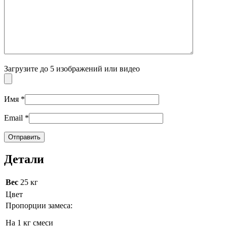
Загрузите до 5 изображений или видео
Имя
*
Email
*
Детали
Вес
25 кг
Цвет
Пропорции замеса:
На 1 кг смеси