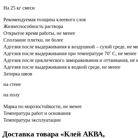
На 25 кг смеси
Рекомендуемая толщина клеевого слоя
Жизнеспособность раствора
Открытое время работы, не менее
Сползание плитки, не более
Адгезия после выдерживания в воздушной – сухой среде, не м
Адгезия после выдерживания при температуре 70˚ С, не менее
Адгезия после циклического замораживания и оттаивания, не 
Адгезия после выдерживания в водной среде, не менее
Затирка швов
на стене
на полу
Марка по морозостойкости, не менее
Температура работ и основания
Температура эксплуатации
Доставка товара «Клей АКВА,