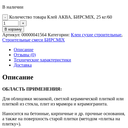
В наличии
Количество товара Клей АКВА, БИРСMIX, 25 кг/60
В корзину
Артикул:
00000041564
Категории:
Клеи сухие строительные
,
Строительные смеси БИРСMIX
Описание
Отзывы (0)
Технические характеристики
Доставка
Описание
ОБЛАСТЬ ПРИМЕНЕНИЯ:
Для облицовки мозаикой, светлой керамической плиткой или
плиткой из стекла, плит из мрамора и керамогранита.
Наносится на бетонные, кирпичные и др. прочные основания,
а также на поверхность старой плитки (методом «плитка на
плитку»).