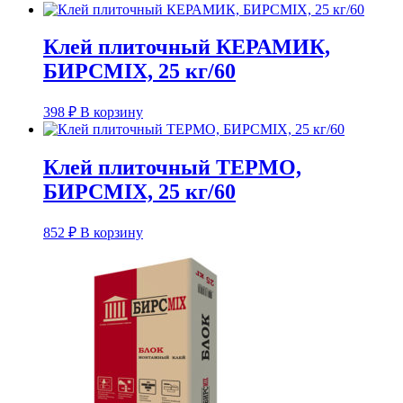
Клей плиточный КЕРАМИК,
БИРСMIX, 25 кг/60
398
₽
В корзину
Клей плиточный ТЕРМО,
БИРСMIX, 25 кг/60
852
₽
В корзину