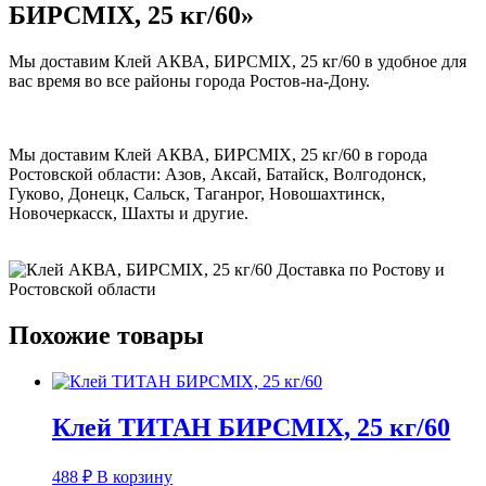
БИРСMIX, 25 кг/60»
Мы доставим Клей АКВА, БИРСMIX, 25 кг/60 в удобное для
вас время во все районы города Ростов-на-Дону.
Мы доставим Клей АКВА, БИРСMIX, 25 кг/60 в города
Ростовской области: Азов, Аксай, Батайск, Волгодонск,
Гуково, Донецк, Сальск, Таганрог, Новошахтинск,
Новочеркасск, Шахты и другие.
Похожие товары
Клей ТИТАН БИРСМIX, 25 кг/60
488
₽
В корзину