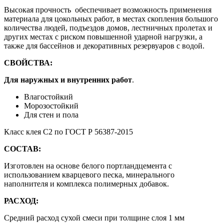
Высокая прочность обеспечивает возможность применения
материала для цокольных работ, в местах скопления большого
количества людей, подъездов домов, лестничных пролетах и
других местах с риском повышенной ударной нагрузки, а
также для бассейнов и декоративных резервуаров с водой.
СВОЙСТВА:
Для наружных и внутренних работ
.
Влагостойкий
Морозостойкий
Для стен и пола
Класс клея С2 по ГОСТ Р 56387-2015
СОСТАВ:
Изготовлен на основе белого портландцемента с
использованием кварцевого песка, минерального
наполнителя и комплекса полимерных добавок.
РАСХОД:
Средний расход сухой смеси при толщине слоя 1 мм