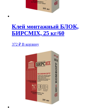
Клей монтажный БЛОК,
БИРСMIX, 25 кг/60
372
₽
В корзину