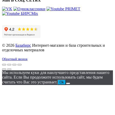
МЫ В СОЦ. СЕТЯХ
© 2026
Базабирс
Интернет-магазин и база строительных и
отделочных материалов
Обратный звонок
Мы используем куки для наилучшего представления нашего
сайта. Если Вы продолжите использовать сайт, мы будем
считать что Вас это устраивает.
Ok