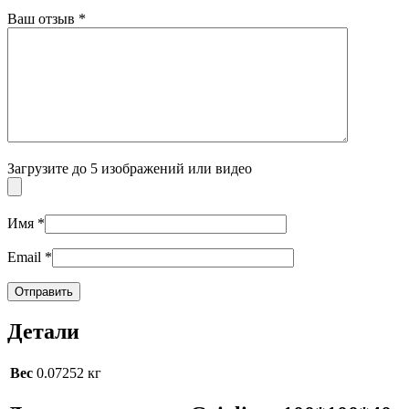
Ваш отзыв
*
Загрузите до 5 изображений или видео
Имя
*
Email
*
Детали
Вес
0.07252 кг