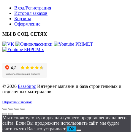
Вход/Регистрация
История заказов
Корзина
Оформление
МЫ В СОЦ. СЕТЯХ
© 2026
Базабирс
Интернет-магазин и база строительных и
отделочных материалов
Обратный звонок
Мы используем куки для наилучшего представления нашего
сайта. Если Вы продолжите использовать сайт, мы будем
считать что Вас это устраивает.
Ok