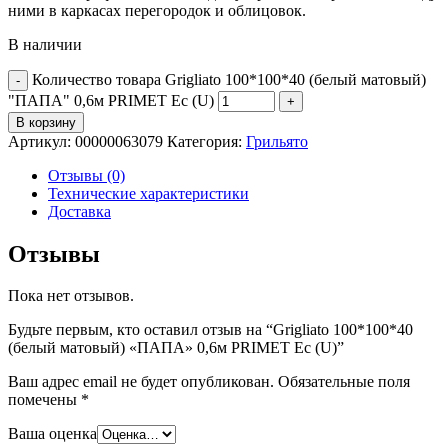
ними в каркасах перегородок и облицовок.
В наличии
Количество товара Grigliato 100*100*40 (белый матовый)
"ПАПА" 0,6м PRIMET Ec (U)
В корзину
Артикул:
00000063079
Категория:
Грильято
Отзывы (0)
Технические характеристики
Доставка
Отзывы
Пока нет отзывов.
Будьте первым, кто оставил отзыв на “Grigliato 100*100*40
(белый матовый) «ПАПА» 0,6м PRIMET Ec (U)”
Ваш адрес email не будет опубликован.
Обязательные поля
помечены
*
Ваша оценка