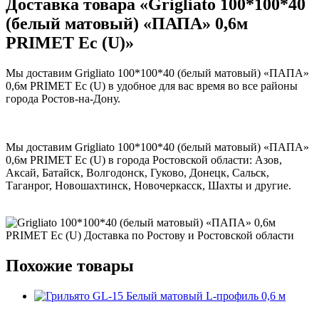
Доставка товара «Grigliato 100*100*40
(белый матовый) «ПАПА» 0,6м
PRIMET Ec (U)»
Мы доставим Grigliato 100*100*40 (белый матовый) «ПАПА»
0,6м PRIMET Ec (U) в удобное для вас время во все районы
города Ростов-на-Дону.
Мы доставим Grigliato 100*100*40 (белый матовый) «ПАПА»
0,6м PRIMET Ec (U) в города Ростовской области: Азов,
Аксай, Батайск, Волгодонск, Гуково, Донецк, Сальск,
Таганрог, Новошахтинск, Новочеркасск, Шахты и другие.
Похожие товары