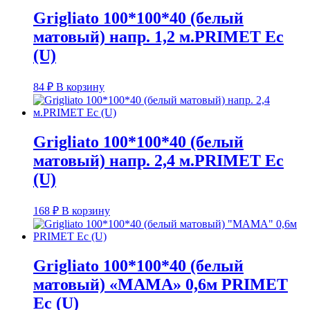
Grigliato 100*100*40 (белый
матовый) напр. 1,2 м.PRIMET Ec
(U)
84
₽
В корзину
Grigliato 100*100*40 (белый
матовый) напр. 2,4 м.PRIMET Ec
(U)
168
₽
В корзину
Grigliato 100*100*40 (белый
матовый) «МАМА» 0,6м PRIMET
Ec (U)