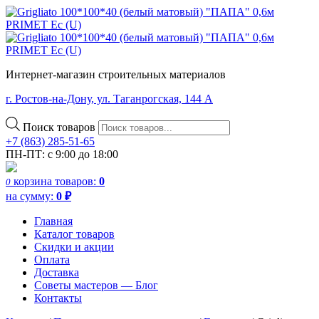
Интернет-магазин строительных материалов
г. Ростов-на-Дону, ул. Таганрогская, 144 А
Поиск товаров
+7 (863) 285-51-65
ПН-ПТ: с 9:00 до 18:00
корзина
товаров:
0
0
на сумму:
0
₽
Главная
Каталог товаров
Скидки и акции
Оплата
Доставка
Советы мастеров — Блог
Контакты