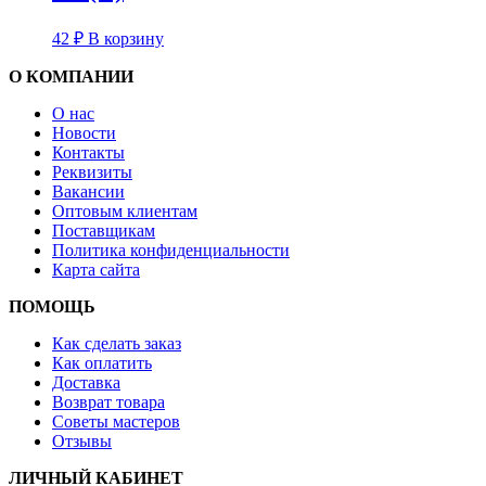
42
₽
В корзину
О КОМПАНИИ
О нас
Новости
Контакты
Реквизиты
Вакансии
Оптовым клиентам
Поставщикам
Политика конфиденциальности
Карта сайта
ПОМОЩЬ
Как сделать заказ
Как оплатить
Доставка
Возврат товара
Советы мастеров
Отзывы
ЛИЧНЫЙ КАБИНЕТ