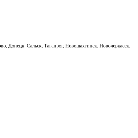
ково, Донецк, Сальск, Таганрог, Новошахтинск, Новочеркасск,