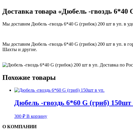
Доставка товара «Дюбель -гвоздь 6*40 G
Мы доставим Дюбель -гвоздь 6*40 G (грибок) 200 шт в уп. в уд
Мы доставим Дюбель -гвоздь 6*40 G (грибок) 200 шт в уп. в го
Шахты и другие.
Похожие товары
Дюбель -гвоздь 6*60 G (гриб) 150шт 
300
₽
В корзину
О КОМПАНИИ