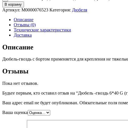
В корзину
Артикул:
М0000076523
Категория:
Дюбеля
Описание
Отзывы (0)
Технические характеристики
Доставка
Описание
Дюбель-гвоздь с бортом применяется для крепления не тяжелые
Отзывы
Пока нет отзывов.
Будьте первым, кто оставил отзыв на “Дюбель -гвоздь 6*40 G (г
Ваш адрес email не будет опубликован.
Обязательные поля пом
Ваша оценка