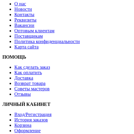
О нас
Новости
Контакты
Реквизиты
Вакансии
Оптовым клиентам
Поставщикам
Политика конфиденциальности
Карта сайта
ПОМОЩЬ
Как сделать заказ
Как оплатить
Доставка
Возврат товара
Советы мастеров
Отзывы
ЛИЧНЫЙ КАБИНЕТ
Вход/Регистрация
История заказов
Корзина
Оформление