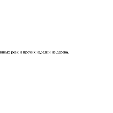
нных реек и прочих изделий из дерева.