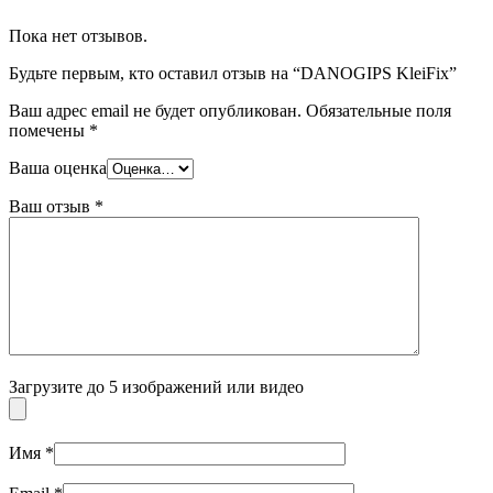
Пока нет отзывов.
Будьте первым, кто оставил отзыв на “DANOGIPS KleiFix”
Ваш адрес email не будет опубликован.
Обязательные поля
помечены
*
Ваша оценка
Ваш отзыв
*
Загрузите до 5 изображений или видео
Имя
*