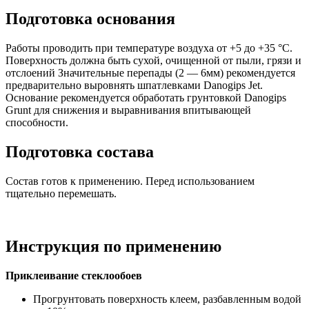
Подготовка основания
Работы проводить при температуре воздуха от +5 до +35 °С.
Поверхность должна быть сухой, очищенной от пыли, грязи и
отслоений Значительные перепады (2 — 6мм) рекомендуется
предварительно выровнять шпатлевками Danogips Jet.
Основание рекомендуется обработать грунтовкой Danogips
Grunt для снижения и выравнивания впитывающей
способности.
Подготовка состава
Состав готов к применению. Перед использованием
тщательно перемешать.
Инструкция по применению
Приклеивание стеклообоев
Прогрунтовать поверхность клеем, разбавленным водой