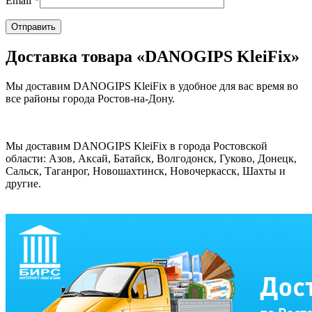
Email
*
Доставка товара «DANOGIPS KleiFix»
Мы доставим DANOGIPS KleiFix в удобное для вас время во
все районы города Ростов-на-Дону.
Мы доставим DANOGIPS KleiFix в города Ростовской
области: Азов, Аксай, Батайск, Волгодонск, Гуково, Донецк,
Сальск, Таганрог, Новошахтинск, Новочеркасск, Шахты и
другие.