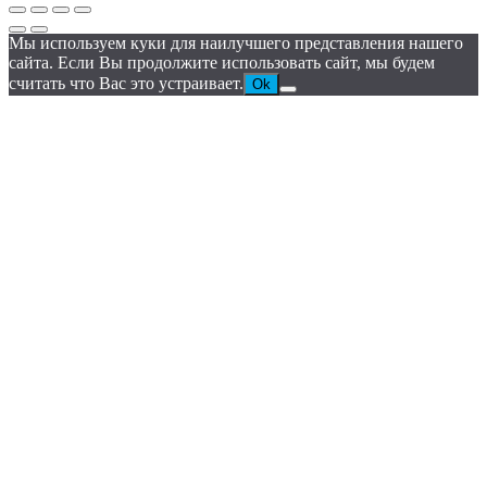
Мы используем куки для наилучшего представления нашего
сайта. Если Вы продолжите использовать сайт, мы будем
считать что Вас это устраивает.
Ok