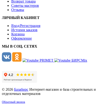
Возврат товара
Советы мастеров
Отзывы
ЛИЧНЫЙ КАБИНЕТ
Вход/Регистрация
История заказов
Корзина
Оформление
МЫ В СОЦ. СЕТЯХ
© 2026
Базабирс
Интернет-магазин и база строительных и
отделочных материалов
Обратный звонок