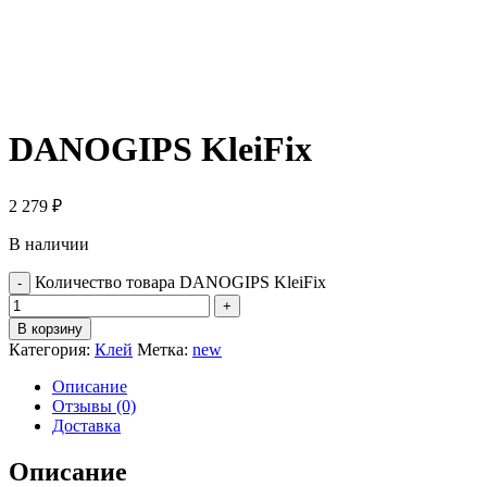
DANOGIPS KleiFix
2 279
₽
В наличии
Количество товара DANOGIPS KleiFix
В корзину
Категория:
Клей
Метка:
new
Описание
Отзывы (0)
Доставка
Описание