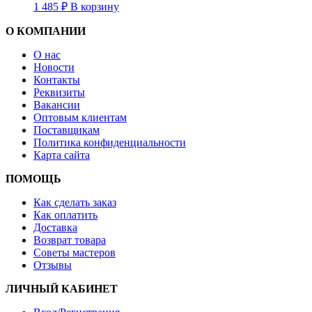
1 485
₽
В корзину
О КОМПАНИИ
О нас
Новости
Контакты
Реквизиты
Вакансии
Оптовым клиентам
Поставщикам
Политика конфиденциальности
Карта сайта
ПОМОЩЬ
Как сделать заказ
Как оплатить
Доставка
Возврат товара
Советы мастеров
Отзывы
ЛИЧНЫЙ КАБИНЕТ