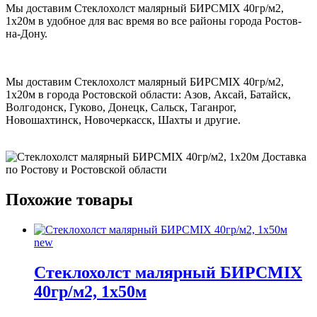
Мы доставим Стеклохолст малярный БИРСMIX 40гр/м2,
1х20м в удобное для вас время во все районы города Ростов-
на-Дону.
Мы доставим Стеклохолст малярный БИРСMIX 40гр/м2,
1х20м в города Ростовской области: Азов, Аксай, Батайск,
Волгодонск, Гуково, Донецк, Сальск, Таганрог,
Новошахтинск, Новочеркасск, Шахты и другие.
Похожие товары
new
Стеклохолст малярный БИРСMIX
40гр/м2, 1х50м