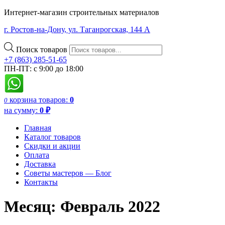
Интернет-магазин строительных материалов
г. Ростов-на-Дону, ул. Таганрогская, 144 А
Поиск товаров
+7 (863) 285-51-65
ПН-ПТ: с 9:00 до 18:00
корзина
товаров:
0
0
на сумму:
0
₽
Главная
Каталог товаров
Скидки и акции
Оплата
Доставка
Советы мастеров — Блог
Контакты
Месяц:
Февраль 2022