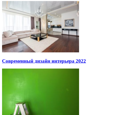
Современный дизайн интерьера 2022