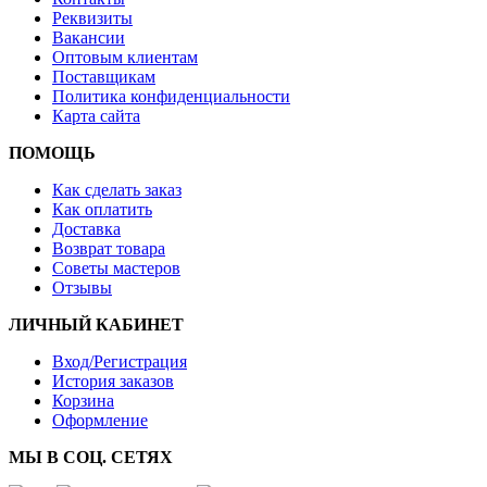
Реквизиты
Вакансии
Оптовым клиентам
Поставщикам
Политика конфиденциальности
Карта сайта
ПОМОЩЬ
Как сделать заказ
Как оплатить
Доставка
Возврат товара
Советы мастеров
Отзывы
ЛИЧНЫЙ КАБИНЕТ
Вход/Регистрация
История заказов
Корзина
Оформление
МЫ В СОЦ. СЕТЯХ