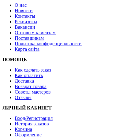
О нас
Новости
Контакты
Реквизиты
Вакансии
Оптовым клиентам
Поставщикам
Политика конфиденциальности
Карта сайта
ПОМОЩЬ
Как сделать заказ
Как оплатить
Доставка
Возврат товара
Советы мастеров
Отзывы
ЛИЧНЫЙ КАБИНЕТ
Вход/Регистрация
История заказов
Корзина
Оформление