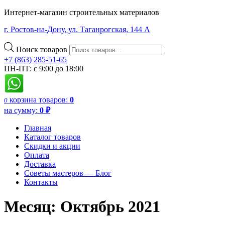
Интернет-магазин строительных материалов
г. Ростов-на-Дону, ул. Таганрогская, 144 А
Поиск товаров
+7 (863) 285-51-65
ПН-ПТ: с 9:00 до 18:00
корзина
товаров:
0
0
на сумму:
0
₽
Главная
Каталог товаров
Скидки и акции
Оплата
Доставка
Советы мастеров — Блог
Контакты
Месяц:
Октябрь 2021