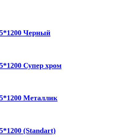
5*1200 Черный
*1200 Супер хром
5*1200 Металлик
1200 (Standart)