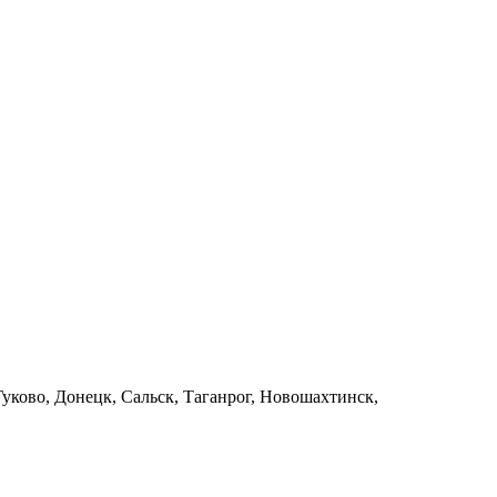
уково, Донецк, Сальск, Таганрог, Новошахтинск,