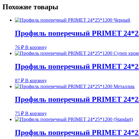
Похожие товары
Профиль поперечный PRIMET 24*2
76
₽
В корзину
Профиль поперечный PRIMET 24*25
87
₽
В корзину
Профиль поперечный PRIMET 24*2
75
₽
В корзину
Профиль поперечный PRIMET 24*25*