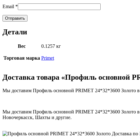
Email
*
Детали
Вес
0.1257 кг
Торговая марка
Primet
Доставка товара «Профиль основной P
Мы доставим Профиль основной PRIMET 24*32*3600 Золото в уд
Мы доставим Профиль основной PRIMET 24*32*3600 Золото в го
Новочеркасск, Шахты и другие.