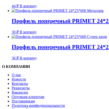
44
₽
В корзину
Профиль поперечный PRIMET 24*2
30
₽
В корзину
Профиль поперечный PRIMET 24*25
36
₽
В корзину
О КОМПАНИИ
О нас
Новости
Контакты
Реквизиты
Вакансии
Оптовым клиентам
Поставщикам
Политика конфиденциальности