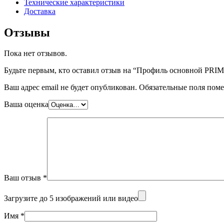
Технические характеристики
Доставка
Отзывы
Пока нет отзывов.
Будьте первым, кто оставил отзыв на “Профиль основной PRI
Ваш адрес email не будет опубликован.
Обязательные поля пом
Ваша оценка
Ваш отзыв
*
Загрузите до 5 изображений или видео
Имя
*