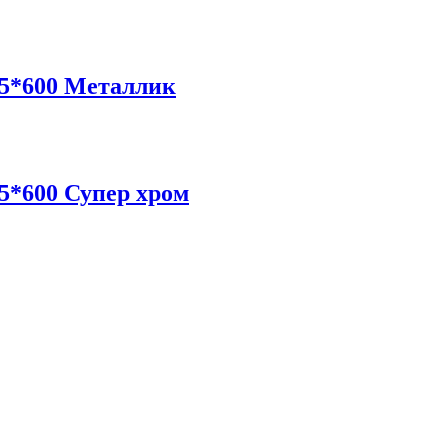
5*600 Металлик
*600 Супер хром