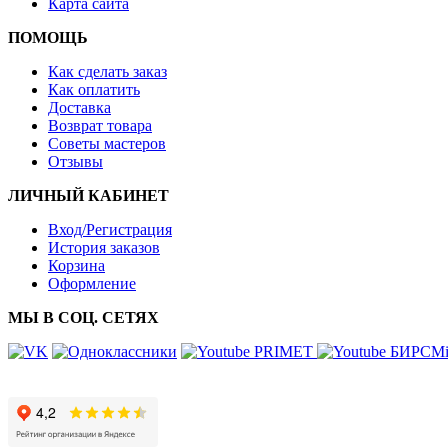
Карта сайта
ПОМОЩЬ
Как сделать заказ
Как оплатить
Доставка
Возврат товара
Советы мастеров
Отзывы
ЛИЧНЫЙ КАБИНЕТ
Вход/Регистрация
История заказов
Корзина
Оформление
МЫ В СОЦ. СЕТЯХ