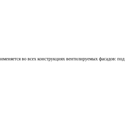
именяется во всех конструкциях вентилируемых фасадов: под