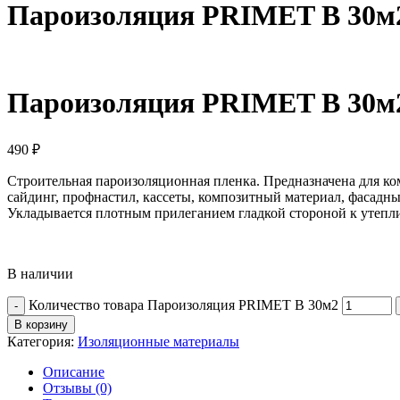
Пароизоляция PRIMET В 30м
Пароизоляция PRIMET В 30м
490
₽
Строительная пароизоляционная пленка. Предназначена для ко
сайдинг, профнастил, кассеты, композитный материал, фасадны
Укладывается плотным прилеганием гладкой стороной к утепли
В наличии
Количество товара Пароизоляция PRIMET В 30м2
В корзину
Категория:
Изоляционные материалы
Описание
Отзывы (0)