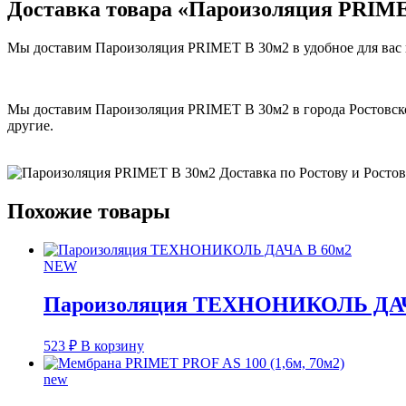
Доставка товара «Пароизоляция PRIME
Мы доставим Пароизоляция PRIMET В 30м2 в удобное для вас в
Мы доставим Пароизоляция PRIMET В 30м2 в города Ростовской
другие.
Похожие товары
NEW
Пароизоляция ТЕХНОНИКОЛЬ ДАЧ
523
₽
В корзину
new