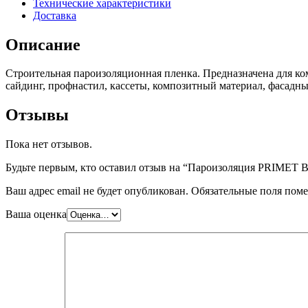
Технические характеристики
Доставка
Описание
Строительная пароизоляционная пленка. Предназначена для ко
сайдинг, профнастил, кассеты, композитный материал, фасадны
Отзывы
Пока нет отзывов.
Будьте первым, кто оставил отзыв на “Пароизоляция PRIMET 
Ваш адрес email не будет опубликован.
Обязательные поля пом
Ваша оценка