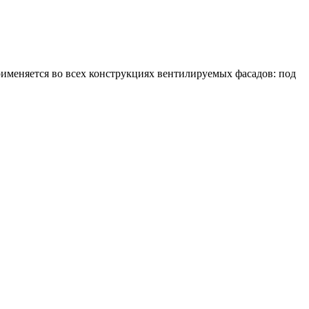
именяется во всех конструкциях вентилируемых фасадов: под