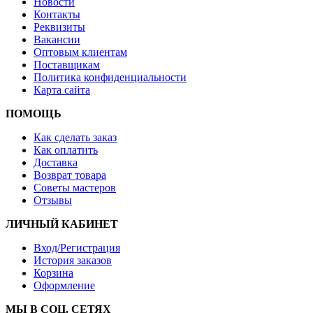
Новости
Контакты
Реквизиты
Вакансии
Оптовым клиентам
Поставщикам
Политика конфиденциальности
Карта сайта
ПОМОЩЬ
Как сделать заказ
Как оплатить
Доставка
Возврат товара
Советы мастеров
Отзывы
ЛИЧНЫЙ КАБИНЕТ
Вход/Регистрация
История заказов
Корзина
Оформление
МЫ В СОЦ. СЕТЯХ