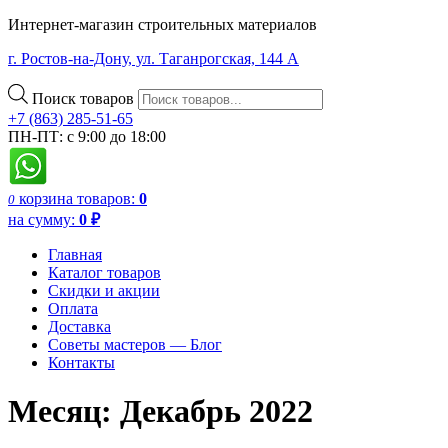
Интернет-магазин строительных материалов
г. Ростов-на-Дону, ул. Таганрогская, 144 А
Поиск товаров
+7 (863) 285-51-65
ПН-ПТ: с 9:00 до 18:00
корзина
товаров:
0
0
на сумму:
0
₽
Главная
Каталог товаров
Скидки и акции
Оплата
Доставка
Советы мастеров — Блог
Контакты
Месяц:
Декабрь 2022