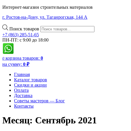
Интернет-магазин строительных материалов
г. Ростов-на-Дону, ул. Таганрогская, 144 А
Поиск товаров
+7 (863) 285-51-65
ПН-ПТ: с 9:00 до 18:00
корзина
товаров:
0
0
на сумму:
0
₽
Главная
Каталог товаров
Скидки и акции
Оплата
Доставка
Советы мастеров — Блог
Контакты
Месяц:
Сентябрь 2021