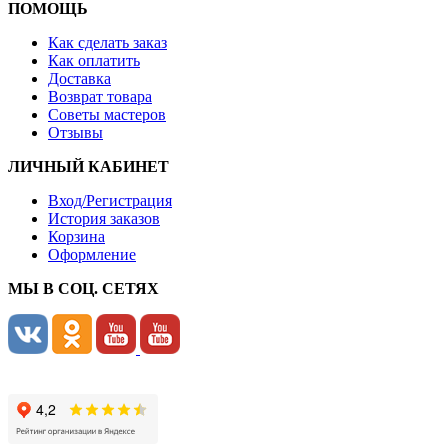
ПОМОЩЬ
Как сделать заказ
Как оплатить
Доставка
Возврат товара
Советы мастеров
Отзывы
ЛИЧНЫЙ КАБИНЕТ
Вход/Регистрация
История заказов
Корзина
Оформление
МЫ В СОЦ. СЕТЯХ