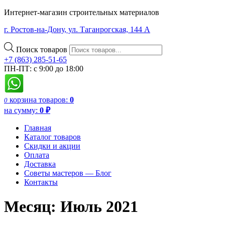
Интернет-магазин строительных материалов
г. Ростов-на-Дону, ул. Таганрогская, 144 А
Поиск товаров
+7 (863) 285-51-65
ПН-ПТ: с 9:00 до 18:00
корзина
товаров:
0
0
на сумму:
0
₽
Главная
Каталог товаров
Скидки и акции
Оплата
Доставка
Советы мастеров — Блог
Контакты
Месяц:
Июль 2021