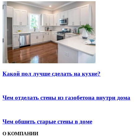
Какой пол лучше сделать на кухне?
Чем отделать стены из газобетона внутри дома
Чем обшить старые стены в доме
О КОМПАНИИ