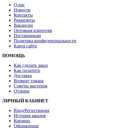
О нас
Новости
Контакты
Реквизиты
Вакансии
Оптовым клиентам
Поставщикам
Политика конфиденциальности
Карта сайта
ПОМОЩЬ
Как сделать заказ
Как оплатить
Доставка
Возврат товара
Советы мастеров
Отзывы
ЛИЧНЫЙ КАБИНЕТ
Вход/Регистрация
История заказов
Корзина
Оформление