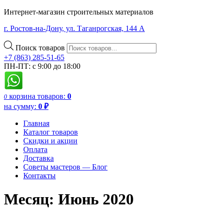
Интернет-магазин строительных материалов
г. Ростов-на-Дону, ул. Таганрогская, 144 А
Поиск товаров
+7 (863) 285-51-65
ПН-ПТ: с 9:00 до 18:00
корзина
товаров:
0
0
на сумму:
0
₽
Главная
Каталог товаров
Скидки и акции
Оплата
Доставка
Советы мастеров — Блог
Контакты
Месяц:
Июнь 2020