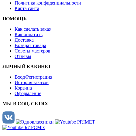
Политика конфиденциальности
Карта сайта
ПОМОЩЬ
Как сделать заказ
Как оплатить
Доставка
Возврат товара
Советы мастеров
Отзывы
ЛИЧНЫЙ КАБИНЕТ
Вход/Регистрация
История заказов
Корзина
Оформление
МЫ В СОЦ. СЕТЯХ