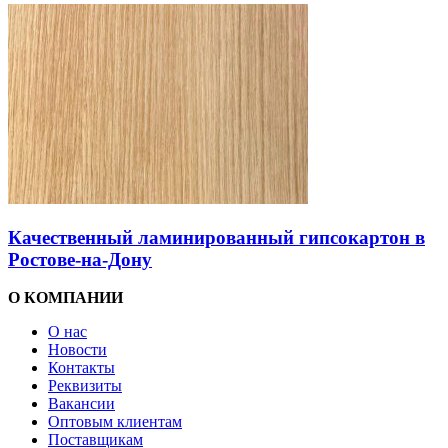
Качественный ламинированный гипсокартон в
Ростове-на-Дону
О КОМПАНИИ
О нас
Новости
Контакты
Реквизиты
Вакансии
Оптовым клиентам
Поставщикам